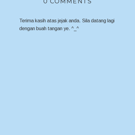
0 COMMENTS
Terima kasih atas jejak anda. Sila datang lagi
dengan buah tangan ye. ^_^