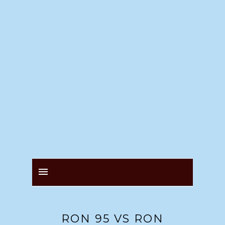
RON 95 VS RON