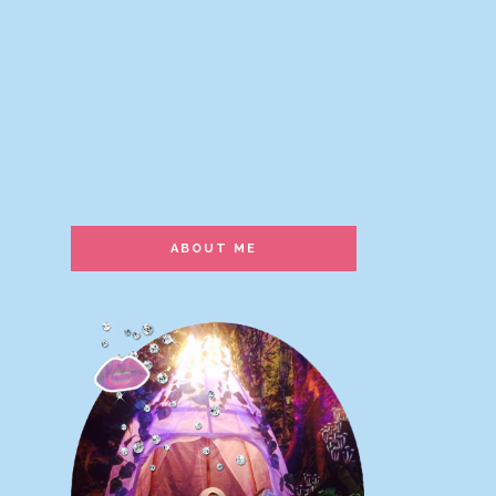
ABOUT ME