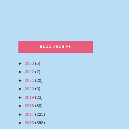
BLOG ARCHIVE
►
2023
(5)
►
2022
(2)
►
2021
(20)
►
2020
(6)
►
2019
(23)
►
2018
(80)
►
2017
(225)
►
2016
(398)