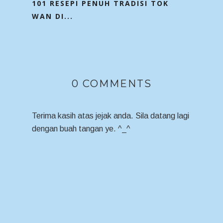
101 RESEPI PENUH TRADISI TOK
WAN DI...
0 COMMENTS
Terima kasih atas jejak anda. Sila datang lagi
dengan buah tangan ye. ^_^