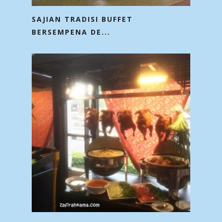
SAJIAN TRADISI BUFFET
BERSEMPENA DE...