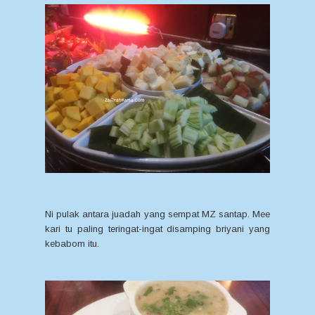
Ni pulak antara juadah yang sempat MZ santap. Mee
kari tu paling teringat-ingat disamping briyani yang
kebabom itu.