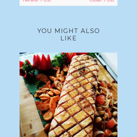
YOU MIGHT ALSO
LIKE