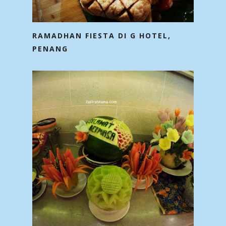
RAMADHAN FIESTA DI G HOTEL,
PENANG