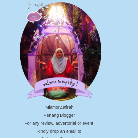
MiamorZafirah
Penang Blogger
For any review, advertorial or event,
kindly drop an email to