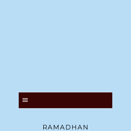
RAMADHAN