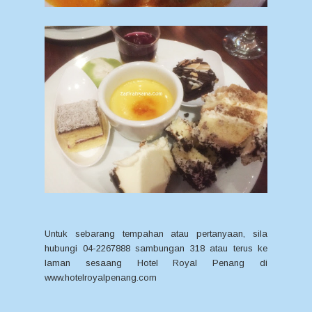
Untuk sebarang tempahan atau pertanyaan, sila
hubungi 04-2267888 sambungan 318 atau terus ke
laman sesaang Hotel Royal Penang di
www.hotelroyalpenang.com